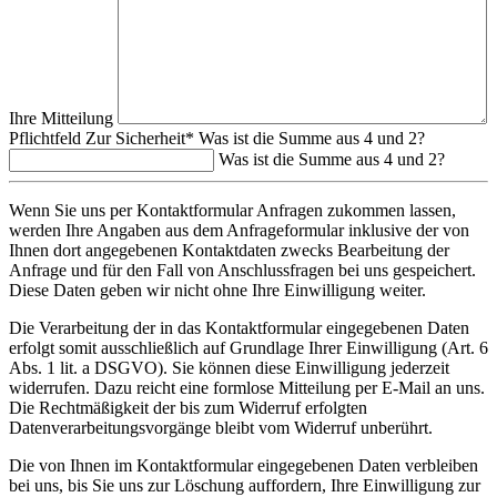
Ihre Mitteilung
Pflichtfeld
Zur Sicherheit
*
Was ist die Summe aus 4 und 2?
Was ist die Summe aus 4 und 2?
Wenn Sie uns per Kontaktformular Anfragen zukommen lassen,
werden Ihre Angaben aus dem Anfrageformular inklusive der von
Ihnen dort angegebenen Kontaktdaten zwecks Bearbeitung der
Anfrage und für den Fall von Anschlussfragen bei uns gespeichert.
Diese Daten geben wir nicht ohne Ihre Einwilligung weiter.
Die Verarbeitung der in das Kontaktformular eingegebenen Daten
erfolgt somit ausschließlich auf Grundlage Ihrer Einwilligung (Art. 6
Abs. 1 lit. a DSGVO). Sie können diese Einwilligung jederzeit
widerrufen. Dazu reicht eine formlose Mitteilung per E-Mail an uns.
Die Rechtmäßigkeit der bis zum Widerruf erfolgten
Datenverarbeitungsvorgänge bleibt vom Widerruf unberührt.
Die von Ihnen im Kontaktformular eingegebenen Daten verbleiben
bei uns, bis Sie uns zur Löschung auffordern, Ihre Einwilligung zur