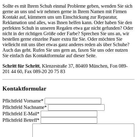
Sollte es mit Ihrem Schuh einmal Probleme geben, wenden Sie sich
gerne an uns und wir nehmen gerne in Ihrem Namen mit Firmen
Kontakt auf, kümmern uns um Einschickung zur Reparatur,
Reklamation und alles, was Ihnen helfen kann. Oder haben Sie den
perfekten Schuh in unseren Regalen etwa gar nicht gefunden? Oder
nicht in der richtigen Größe oder Farbe? Sprechen Sie uns an, wir
bestellen gerne einzelne Paare extra für Sie. Oder möchten Sie
vielleicht mit uns über etwas ganz anderes reden als über Schuhe?
Auch das geht. Rufen Sie uns gern an, faxen Sie uns oder nutzen
Sie einfach das Kontaktformular auf dieser Seite.
Schritt für Schritt
, Klenzestraße 37, 80469 München, Fon 089-
201 44 60, Fax 089-
20 20 75 83
Kontaktformular
Pflichtfeld
Vorname
*
Pflichtfeld
Nachname
*
Pflichtfeld
E-Mail
*
Pflichtfeld
Betreff
*