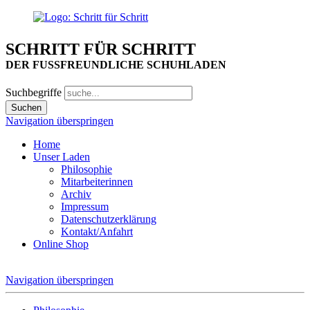
SCHRITT FÜR SCHRITT
DER FUSSFREUNDLICHE SCHUHLADEN
Suchbegriffe
Navigation überspringen
Home
Unser Laden
Philosophie
Mitarbeiterinnen
Archiv
Impressum
Datenschutzerklärung
Kontakt/Anfahrt
Online Shop
Navigation überspringen